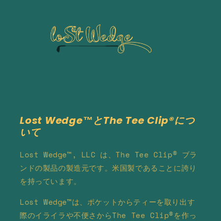
Lost Wedge™とThe Tee Clip®につ
いて
Lost Wedge™, LLC は、The Tee Clip® ブラ
ンドの製品の製造元です。米国製であることに誇り
を持っています。
Lost Wedge™は、ポケットからティーを取り出す
際のイライラや不便さから​​The Tee Clip®を作っ